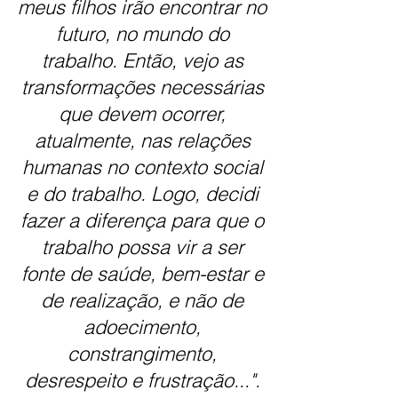
meus filhos irão encontrar no
futuro, no mundo do
trabalho. Então, vejo as
transformações necessárias
que devem ocorrer,
atualmente, nas relações
humanas no contexto social
e do trabalho. Logo, decidi
fazer a diferença para que o
trabalho possa vir a ser
fonte de saúde, bem-estar e
de realização, e não de
adoecimento,
constrangimento,
desrespeito e frustração...".