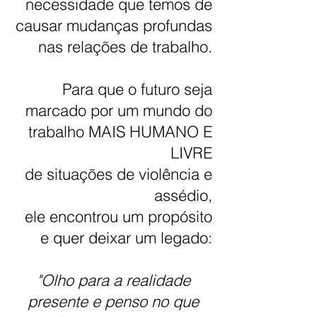
necessidade que temos de
causar mudanças profundas
nas relações de trabalho.
Para que o futuro seja
marcado por um mundo do
trabalho MAIS HUMANO E
LIVRE
de situações
de
violência e
assédio,
ele
encontrou um propósito
e quer deixar um legado:
"Olho para a realidade
presente e penso no que