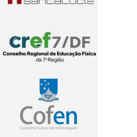
CURSOS