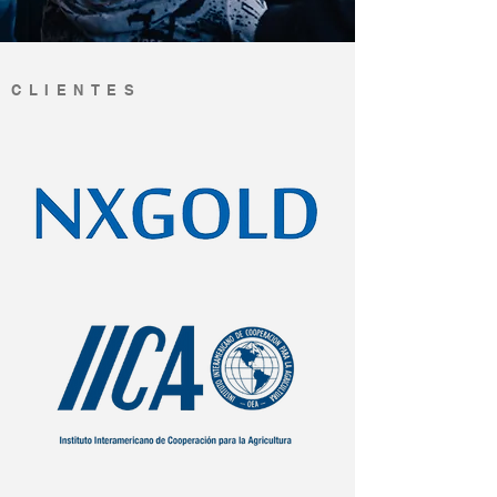
CLIENTES