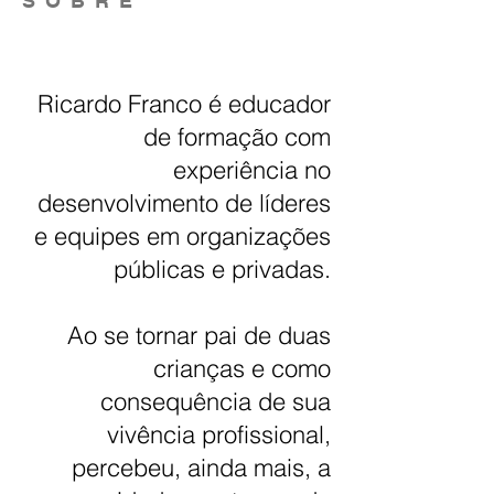
SOBRE
Ricardo Franco é educador
de formação com
experiência no
desenvolvimento de líderes
e equipes em organizações
públicas e privadas.
Ao se tornar pai de duas
crianças e como
consequência de sua
vivência profissional,
percebeu, ainda mais, a