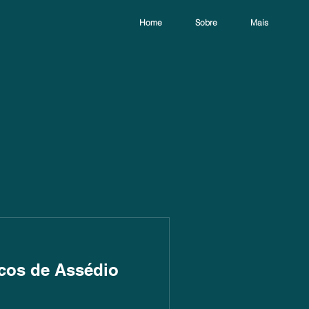
Home
Sobre
Mais
cos de Assédio