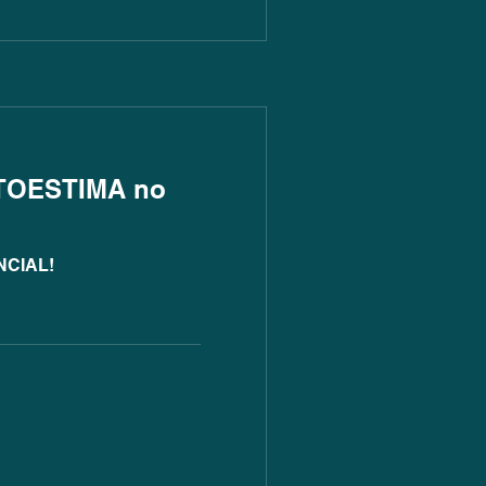
UTOESTIMA no
NCIAL!