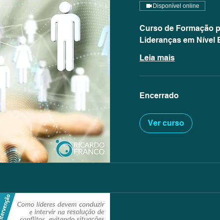
Disponível online
Curso de Formação p
Lideranças em Nível 
Leia mais
Encerrado
Ver curso