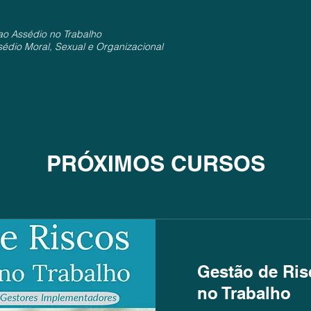
ao Assédio no Trabalho
sédio Moral, Sexual e Organizacional
PRÓXIMOS CURSOS
Gestão de Ris
no Trabalho