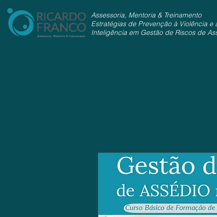
Assessoria, Mentoria & Treinamento
Estratégias de Prevenção à Violência e 
Inteligência em Gestão de Riscos de As