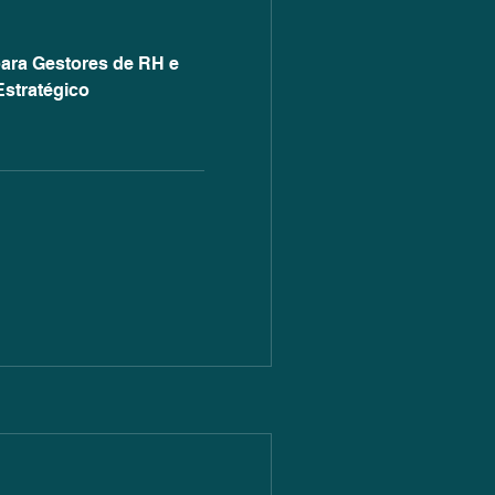
ara Gestores de RH e
Estratégico